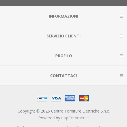
INFORMAZIONI
SERVIZIO CLIENTI
PROFILO
CONTATTACI
Copyright © 2026 Centro Forniture Elettriche S.n.c.
Powered by
nopCommerce