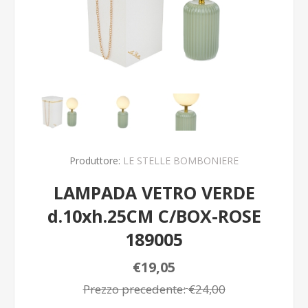
Produttore:
LE STELLE BOMBONIERE
LAMPADA VETRO VERDE
d.10xh.25CM C/BOX-ROSE
189005
€19,05
Prezzo precedente:
€24,00