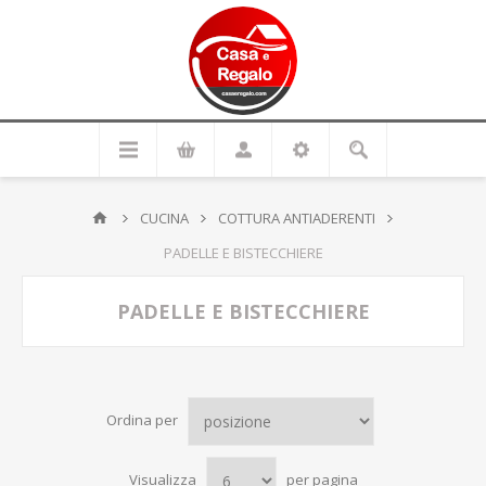
CUCINA
COTTURA ANTIADERENTI
PADELLE E BISTECCHIERE
PADELLE E BISTECCHIERE
Ordina per
Visualizza
per pagina