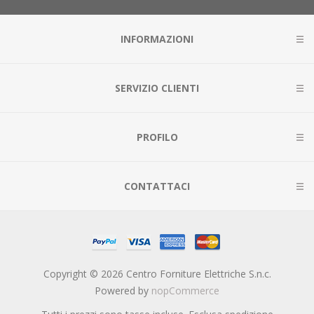
INFORMAZIONI
SERVIZIO CLIENTI
PROFILO
CONTATTACI
Copyright © 2026 Centro Forniture Elettriche S.n.c.
Powered by
nopCommerce