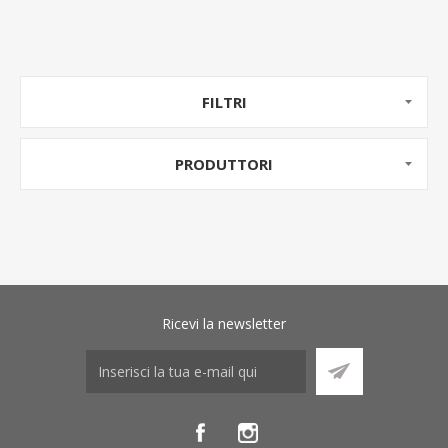
FILTRI
PRODUTTORI
Ricevi la newsletter