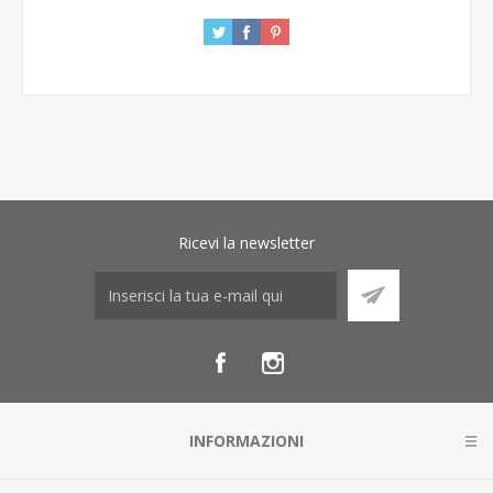
Ricevi la newsletter
INFORMAZIONI