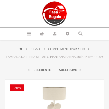
REGALO
COMPLEMENTI D'ARREDO
LAMPADA DA TERRA METALLO PIANTANA PANNA 40xh.151cm 11009
PRECEDENTE
SUCCESSIVO
-20%