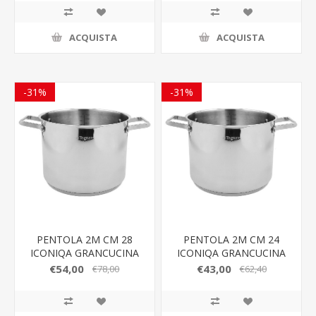
ACQUISTA
ACQUISTA
-31%
-31%
PENTOLA 2M CM 28
PENTOLA 2M CM 24
ICONIQA GRANCUCINA
ICONIQA GRANCUCINA
€54,00
€43,00
€78,00
€62,40