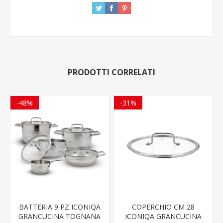
PRODOTTI CORRELATI
-48%
-31%
BATTERIA 9 PZ ICONIQA
COPERCHIO CM 28
GRANCUCINA TOGNANA
ICONIQA GRANCUCINA