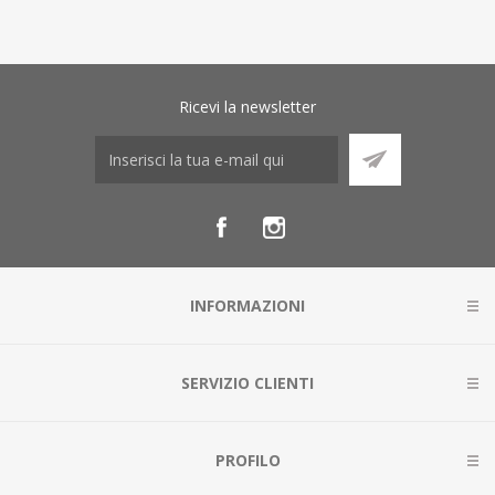
Ricevi la newsletter
INFORMAZIONI
SERVIZIO CLIENTI
PROFILO