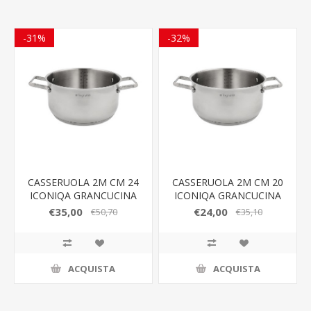
-31%
-32%
CASSERUOLA 2M CM 24
CASSERUOLA 2M CM 20
ICONIQA GRANCUCINA
ICONIQA GRANCUCINA
€35,00
€24,00
€50,70
€35,10
ACQUISTA
ACQUISTA