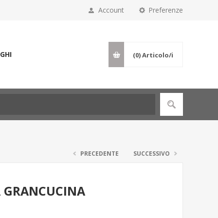
Account
Preferenze
GHI
(0)
Articolo/i
PRECEDENTE
SUCCESSIVO
A GRANCUCINA