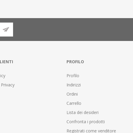
LIENTI
PROFILO
icy
Profilo
 Privacy
Indirizzi
Ordini
Carrello
Lista dei desideri
Confronta i prodotti
Registrati come venditore