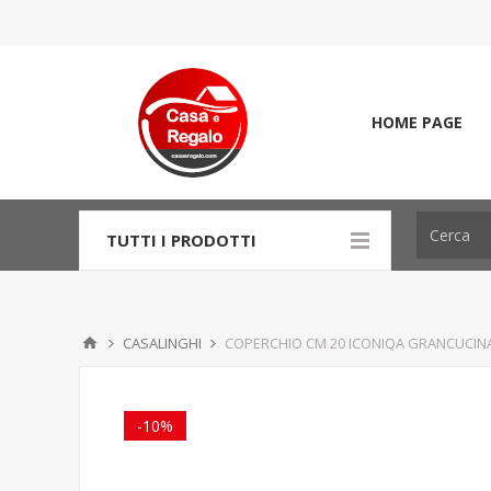
HOME PAGE
TUTTI I PRODOTTI
CASALINGHI
COPERCHIO CM 20 ICONIQA GRANCUCIN
-10%