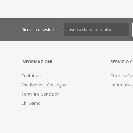
Ricevi la newsletter
INFORMAZIONI
SERVIZIO C
Contattaci
Cookies Pol
Spedizione e Consegna
Informativa
Termini e Condizioni
Chi Siamo