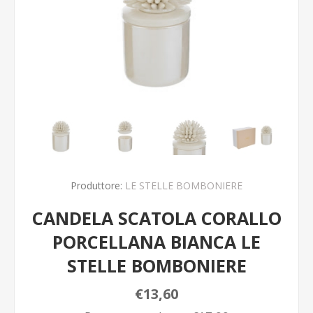
Produttore:
LE STELLE BOMBONIERE
CANDELA SCATOLA CORALLO
PORCELLANA BIANCA LE
STELLE BOMBONIERE
€13,60