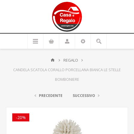
REGALO
CANDELA SCATOLA CORALLO PORCELLANA BIANCA LE STELLE
BOMBONIERE
PRECEDENTE
SUCCESSIVO
-20%