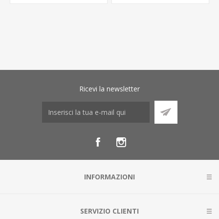
Ricevi la newsletter
INFORMAZIONI
SERVIZIO CLIENTI