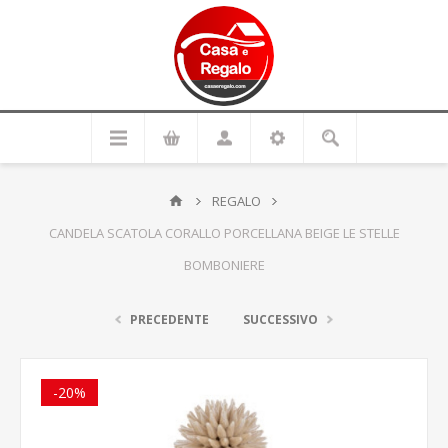
REGALO
CANDELA SCATOLA CORALLO PORCELLANA BEIGE LE STELLE
BOMBONIERE
PRECEDENTE
SUCCESSIVO
-20%