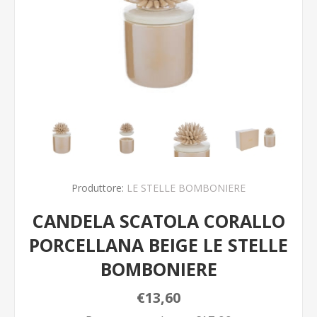
Produttore:
LE STELLE BOMBONIERE
CANDELA SCATOLA CORALLO
PORCELLANA BEIGE LE STELLE
BOMBONIERE
€13,60