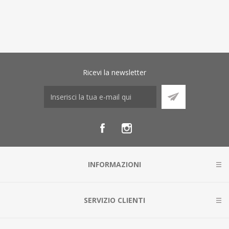
Ricevi la newsletter
INFORMAZIONI
SERVIZIO CLIENTI