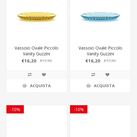
Vassoio Ovale Piccolo
Vassoio Ovale Piccolo
Vanity Guzzini
Vanity Guzzini
€16,20
€16,20
€17,90
€17,90
ACQUISTA
ACQUISTA
-10%
-10%