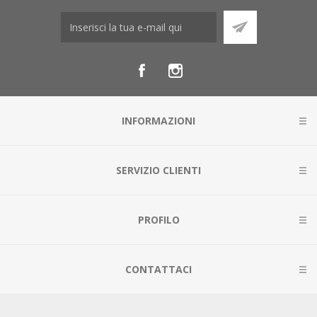
INFORMAZIONI
SERVIZIO CLIENTI
PROFILO
CONTATTACI