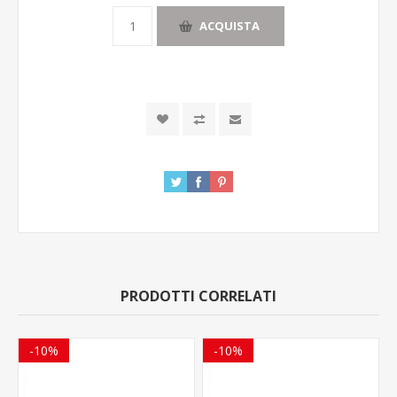
ACQUISTA
PRODOTTI CORRELATI
-10%
-10%