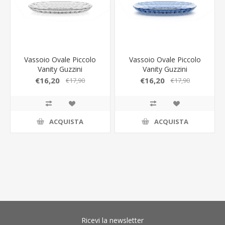
Vassoio Ovale Piccolo
Vassoio Ovale Piccolo
Vanity Guzzini
Vanity Guzzini
€16,20
€16,20
€17,90
€17,90
ACQUISTA
ACQUISTA
Ricevi la newsletter