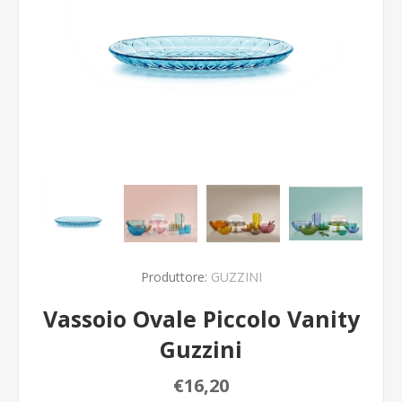
Produttore:
GUZZINI
Vassoio Ovale Piccolo Vanity
Guzzini
€16,20