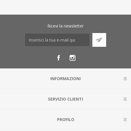
Ricevi la newsletter
INFORMAZIONI
SERVIZIO CLIENTI
PROFILO