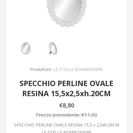
Produttore:
LE STELLE BOMBONIERE
SPECCHIO PERLINE OVALE
RESINA 15,5x2,5xh.20CM
€8,80
Prezzo precedente:
€11,00
SPECCHIO PERLINE OVALE RESINA 15,5 x 2,5xh.20CM
LE STELLE BOMBONIERE