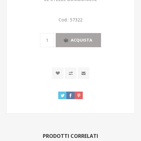
Cod.:
57322
ACQUISTA
PRODOTTI CORRELATI