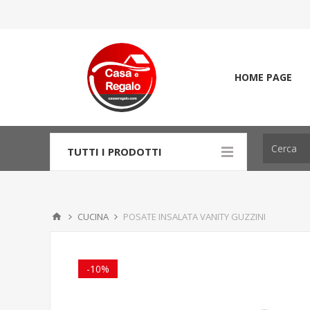
HOME PAGE
TUTTI I PRODOTTI
CUCINA
POSATE INSALATA VANITY GUZZINI
-10%