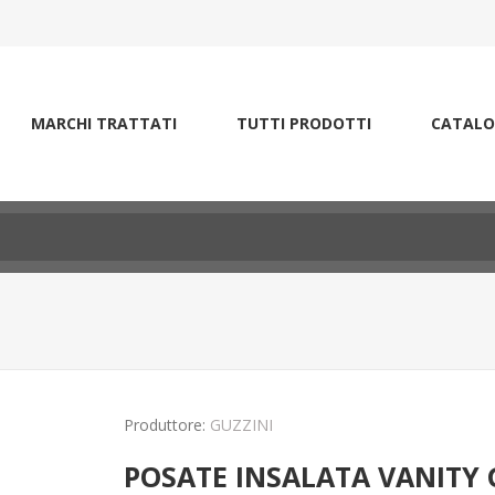
MARCHI TRATTATI
TUTTI PRODOTTI
CATALO
Produttore:
GUZZINI
POSATE INSALATA VANITY 