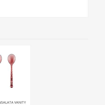
NSALATA VANITY