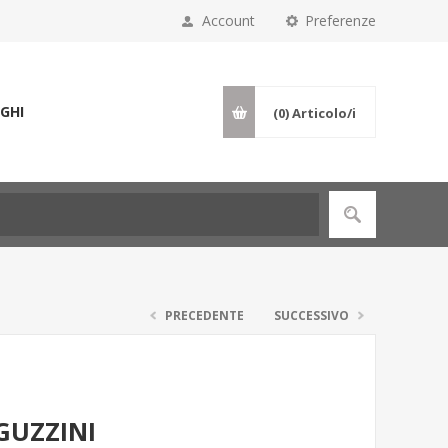
Account
Preferenze
GHI
(0)
Articolo/i
PRECEDENTE
SUCCESSIVO
GUZZINI