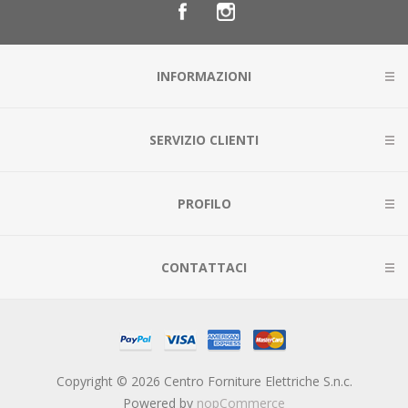
INFORMAZIONI
SERVIZIO CLIENTI
PROFILO
CONTATTACI
Copyright © 2026 Centro Forniture Elettriche S.n.c.
Powered by
nopCommerce