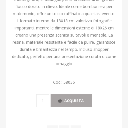
fiocco dorato in rilievo. Ideale come bomboniera per
matrimonio, offre un tocco raffinato a qualsiasi evento.
Il formato interno da 13X18 cm valorizza fotografie
importanti, mentre le dimensioni esterne di 18X26 cm
creano una presenza scenica su tavoli e mensole. La
resina, materiale resistente e facile da pulire, garantisce
durata e brillantezza nel tempo. Incluso shopper
dedicato, perfetto per una presentazione curata o come
omaggio
Cod.:
58036
ACQUISTA