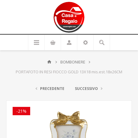
BOMBONIERE
PORTAFOTO IN RESI FIOCCO GOLD 13X18 mis.est.18x26CM
PRECEDENTE
SUCCESSIVO
-21%