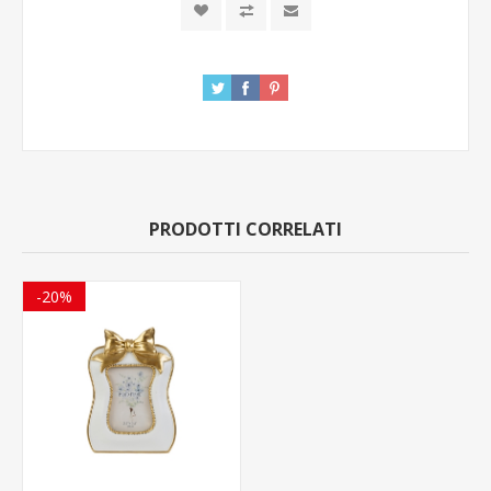
PRODOTTI CORRELATI
-20%