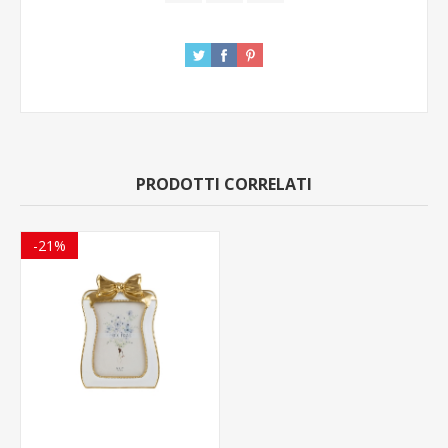
PRODOTTI CORRELATI
-21%