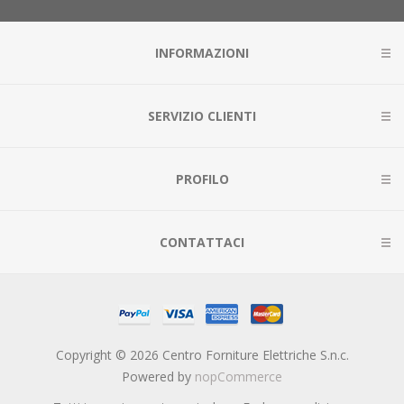
INFORMAZIONI
SERVIZIO CLIENTI
PROFILO
CONTATTACI
Copyright © 2026 Centro Forniture Elettriche S.n.c.
Powered by
nopCommerce