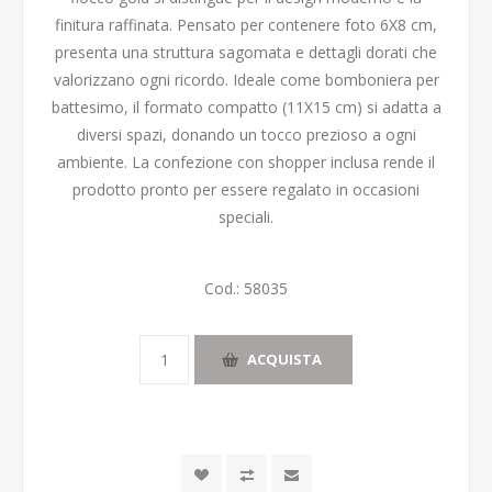
finitura raffinata. Pensato per contenere foto 6X8 cm,
presenta una struttura sagomata e dettagli dorati che
valorizzano ogni ricordo. Ideale come bomboniera per
battesimo, il formato compatto (11X15 cm) si adatta a
diversi spazi, donando un tocco prezioso a ogni
ambiente. La confezione con shopper inclusa rende il
prodotto pronto per essere regalato in occasioni
speciali.
Cod.:
58035
ACQUISTA