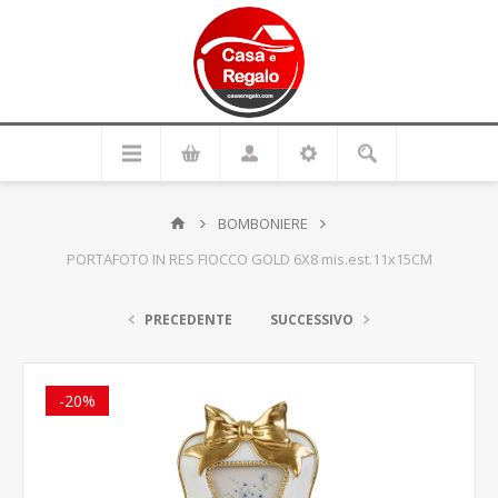
BOMBONIERE
PORTAFOTO IN RES FIOCCO GOLD 6X8 mis.est.11x15CM
PRECEDENTE
SUCCESSIVO
-20%