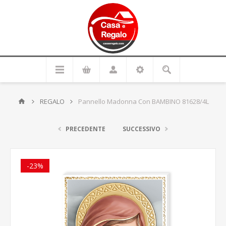
REGALO
Pannello Madonna Con BAMBINO 81628/4L
PRECEDENTE
SUCCESSIVO
-23%