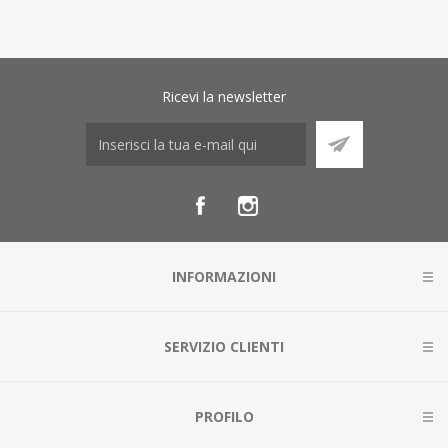
Ricevi la newsletter
INFORMAZIONI
SERVIZIO CLIENTI
PROFILO