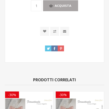
ACQUISTA
PRODOTTI CORRELATI
-30%
-30%