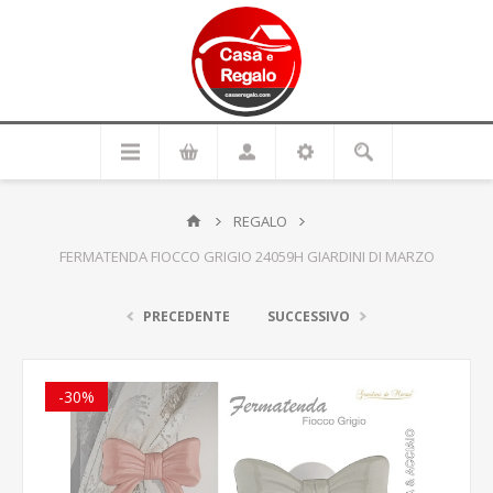
REGALO
FERMATENDA FIOCCO GRIGIO 24059H GIARDINI DI MARZO
PRECEDENTE
SUCCESSIVO
-30%