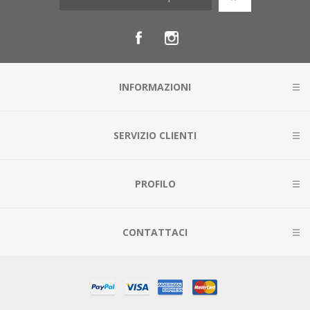
INFORMAZIONI
SERVIZIO CLIENTI
PROFILO
CONTATTACI