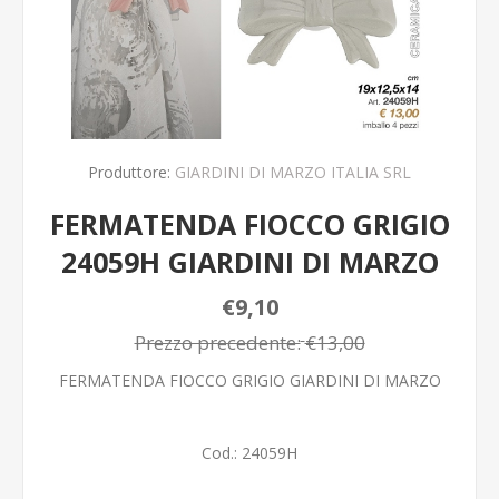
Produttore:
GIARDINI DI MARZO ITALIA SRL
FERMATENDA FIOCCO GRIGIO
24059H GIARDINI DI MARZO
€9,10
Prezzo precedente:
€13,00
FERMATENDA FIOCCO GRIGIO GIARDINI DI MARZO
Cod.:
24059H