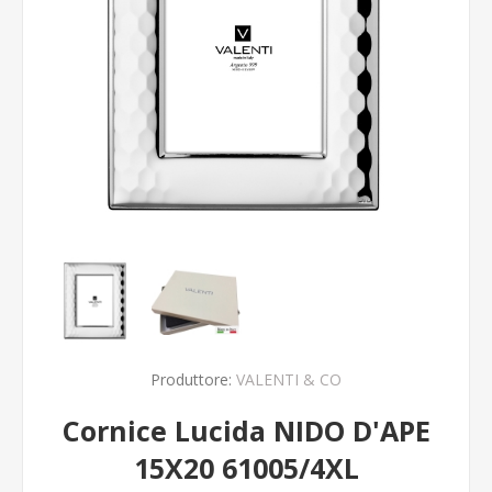
Produttore:
VALENTI & CO
Cornice Lucida NIDO D'APE
15X20 61005/4XL