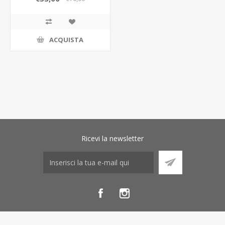
ACQUISTA
Ricevi la newsletter