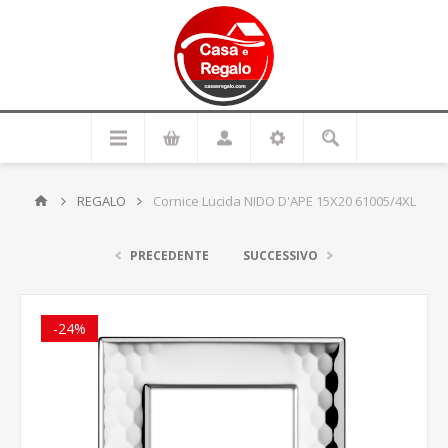
REGALO
Cornice Lucida NIDO D'APE 15X20 61005/4XL
PRECEDENTE
SUCCESSIVO
-24%