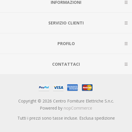
INFORMAZIONI
SERVIZIO CLIENTI
PROFILO
CONTATTACI
Copyright © 2026 Centro Forniture Elettriche S.n.c.
Powered by
nopCommerce
Tutti i prezzi sono tasse incluse. Esclusa
spedizione