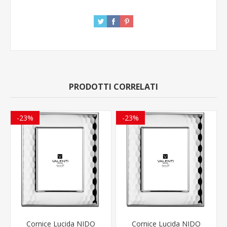
PRODOTTI CORRELATI
-23%
-23%
Cornice Lucida NIDO
Cornice Lucida NIDO