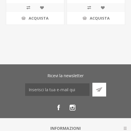
ACQUISTA
ACQUISTA
Ricevi la newsletter
INFORMAZIONI