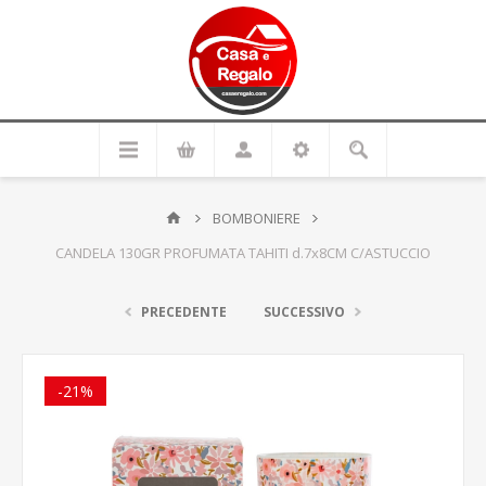
BOMBONIERE
CANDELA 130GR PROFUMATA TAHITI d.7x8CM C/ASTUCCIO
PRECEDENTE
SUCCESSIVO
-21%