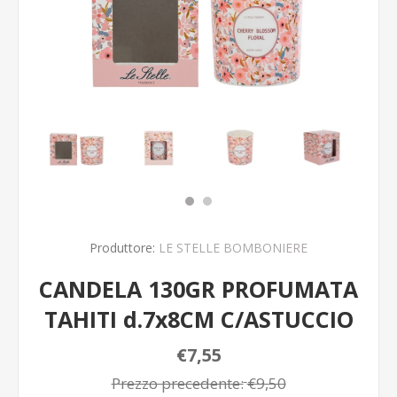
Produttore:
LE STELLE BOMBONIERE
CANDELA 130GR PROFUMATA
TAHITI d.7x8CM C/ASTUCCIO
€7,55
Prezzo precedente:
€9,50