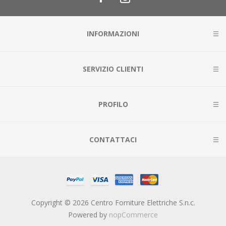
INFORMAZIONI
SERVIZIO CLIENTI
PROFILO
CONTATTACI
Copyright © 2026 Centro Forniture Elettriche S.n.c.
Powered by
nopCommerce