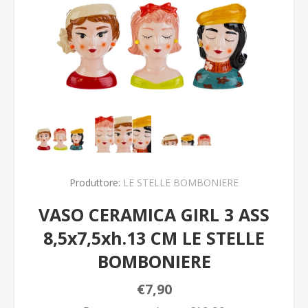
Produttore:
LE STELLE BOMBONIERE
VASO CERAMICA GIRL 3 ASS
8,5x7,5xh.13 CM LE STELLE
BOMBONIERE
€7,90