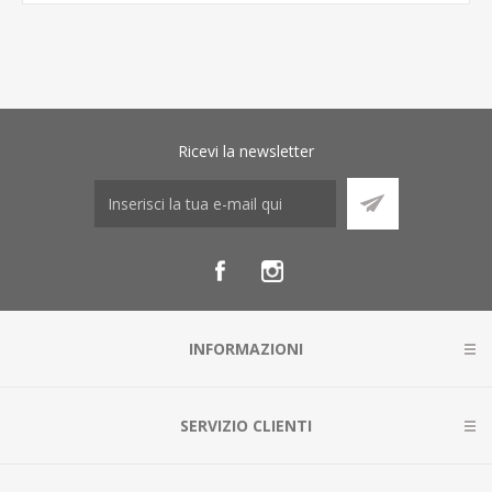
Ricevi la newsletter
INFORMAZIONI
SERVIZIO CLIENTI