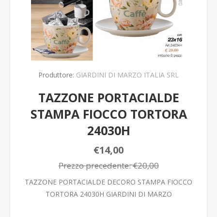
Produttore:
GIARDINI DI MARZO ITALIA SRL
TAZZONE PORTACIALDE
STAMPA FIOCCO TORTORA
24030H
€14,00
Prezzo precedente:
€20,00
TAZZONE PORTACIALDE DECORO STAMPA FIOCCO
TORTORA 24030H GIARDINI DI MARZO