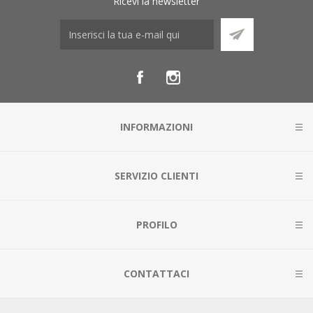
Ricevi la newsletter
INFORMAZIONI
SERVIZIO CLIENTI
PROFILO
CONTATTACI