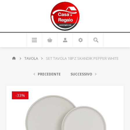
TAVOLA
SET TAVOLA 18PZ SKANDIK PEPPER WHITE
PRECEDENTE
SUCCESSIVO
-33%