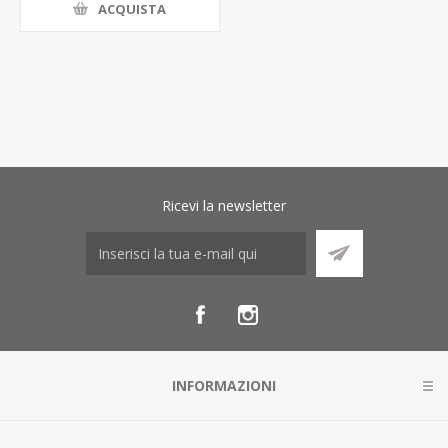
ACQUISTA
Ricevi la newsletter
INFORMAZIONI