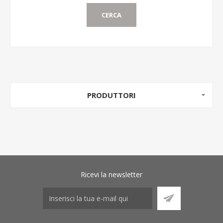
CERCA
PRODUTTORI
Ricevi la newsletter