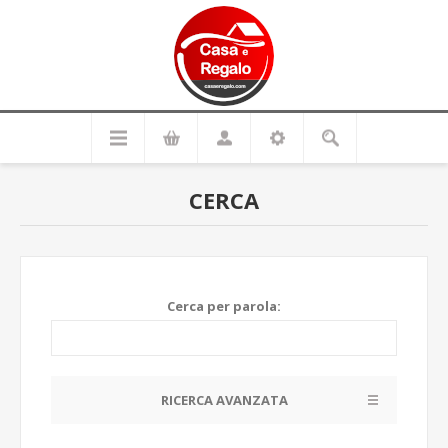
CERCA
Cerca per parola:
RICERCA AVANZATA