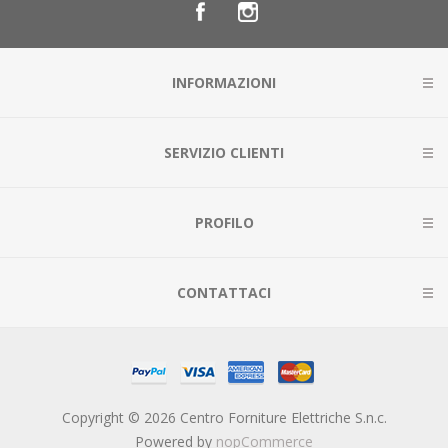
INFORMAZIONI
SERVIZIO CLIENTI
PROFILO
CONTATTACI
Copyright © 2026 Centro Forniture Elettriche S.n.c.
Powered by
nopCommerce