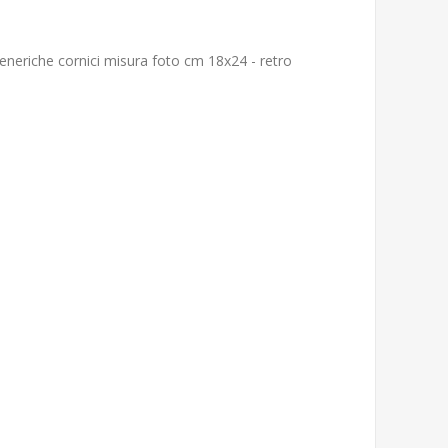
eneriche cornici misura foto cm 18x24 - retro