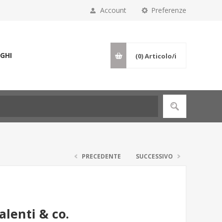
Account
Preferenze
GHI
(0)
Articolo/i
PRECEDENTE
SUCCESSIVO
alenti & co.