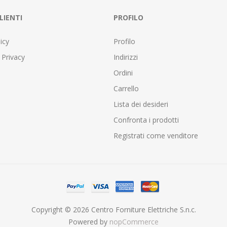
LIENTI
PROFILO
icy
Profilo
 Privacy
Indirizzi
Ordini
Carrello
Lista dei desideri
Confronta i prodotti
Registrati come venditore
Copyright © 2026 Centro Forniture Elettriche S.n.c.
Powered by
nopCommerce