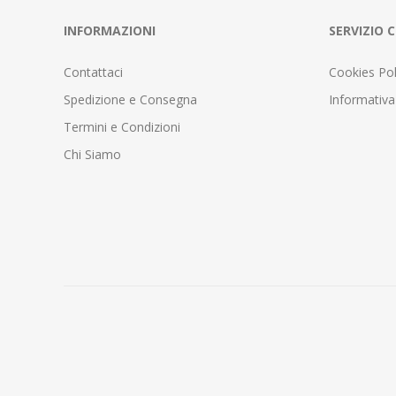
INFORMAZIONI
SERVIZIO C
Contattaci
Cookies Pol
Spedizione e Consegna
Informativa
Termini e Condizioni
Chi Siamo