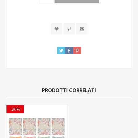
PRODOTTI CORRELATI
-20%