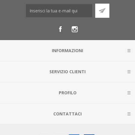
INFORMAZIONI
SERVIZIO CLIENTI
PROFILO
CONTATTACI