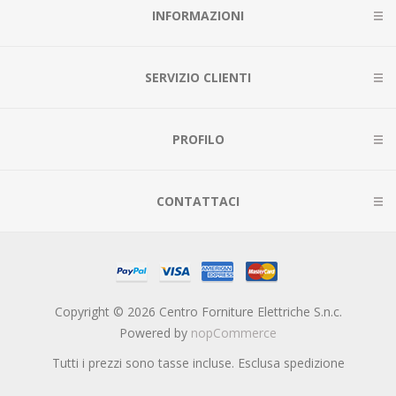
INFORMAZIONI
SERVIZIO CLIENTI
PROFILO
CONTATTACI
Copyright © 2026 Centro Forniture Elettriche S.n.c.
Powered by
nopCommerce
Tutti i prezzi sono tasse incluse. Esclusa
spedizione