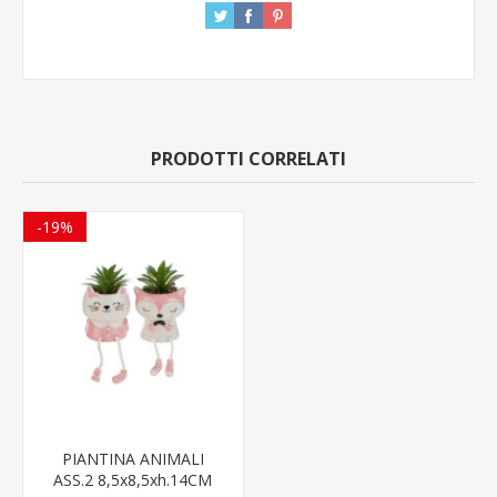
PRODOTTI CORRELATI
-19%
PIANTINA ANIMALI
ASS.2 8,5x8,5xh.14CM