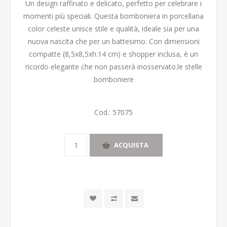
Un design raffinato e delicato, perfetto per celebrare i
momenti più speciali. Questa bomboniera in porcellana
color celeste unisce stile e qualità, ideale sia per una
nuova nascita che per un battesimo. Con dimensioni
compatte (8,5x8,5xh.14 cm) e shopper inclusa, è un
ricordo elegante che non passerà inosservato.le stelle
bomboniere
Cod.:
57075
ACQUISTA