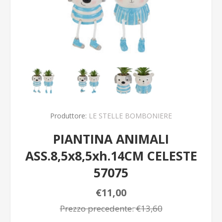
Produttore:
LE STELLE BOMBONIERE
PIANTINA ANIMALI
ASS.8,5x8,5xh.14CM CELESTE
57075
€11,00
Prezzo precedente:
€13,60