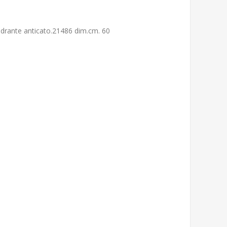
drante anticato.21486 dim.cm. 60