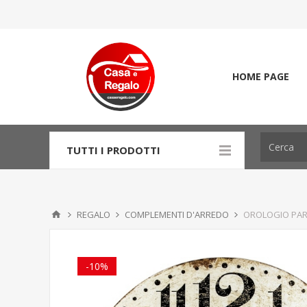
HOME PAGE
TUTTI I PRODOTTI
REGALO
COMPLEMENTI D'ARREDO
OROLOGIO PAR
-10%