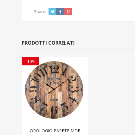
Share:
PRODOTTI CORRELATI
-10%
OROLOGIO PARETE MDF