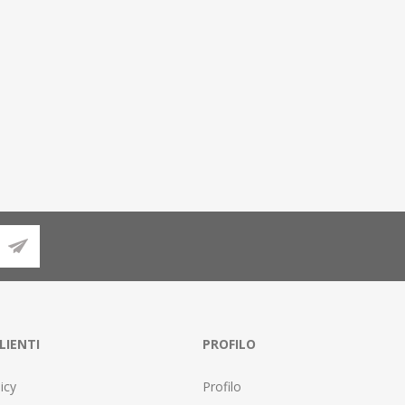
LIENTI
PROFILO
icy
Profilo