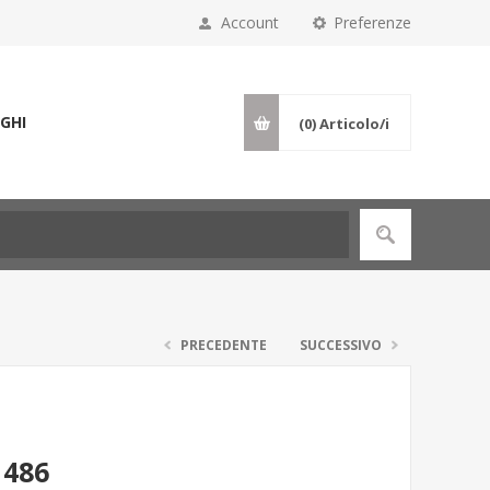
Account
Preferenze
GHI
(0)
Articolo/i
PRECEDENTE
SUCCESSIVO
1486