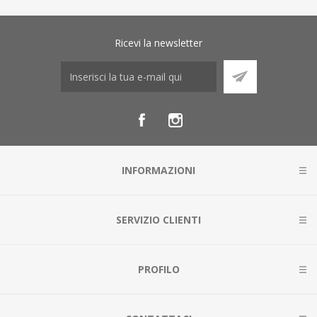
Ricevi la newsletter
INFORMAZIONI
SERVIZIO CLIENTI
PROFILO