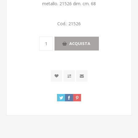
metallo. 21526 dim. cm. 68
Cod.:
21526
ACQUISTA