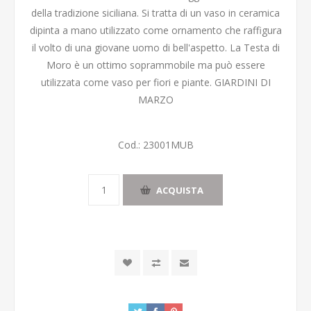
della tradizione siciliana. Si tratta di un vaso in ceramica
dipinta a mano utilizzato come ornamento che raffigura
il volto di una giovane uomo di bell'aspetto. La Testa di
Moro è un ottimo soprammobile ma può essere
utilizzata come vaso per fiori e piante. GIARDINI DI
MARZO
Cod.:
23001MUB
ACQUISTA