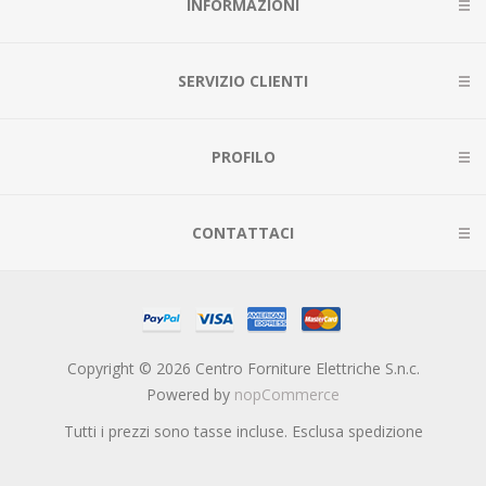
INFORMAZIONI
SERVIZIO CLIENTI
PROFILO
CONTATTACI
Copyright © 2026 Centro Forniture Elettriche S.n.c.
Powered by
nopCommerce
Tutti i prezzi sono tasse incluse. Esclusa
spedizione