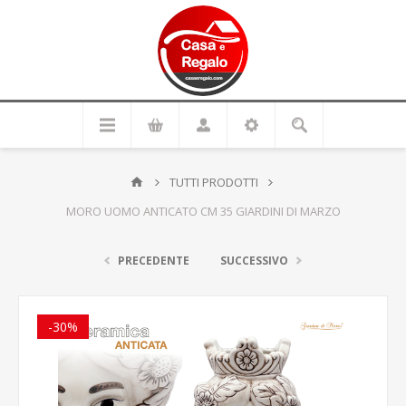
TUTTI PRODOTTI
MORO UOMO ANTICATO CM 35 GIARDINI DI MARZO
PRECEDENTE
SUCCESSIVO
-30%