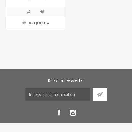
ACQUISTA
Ricevi la newsletter