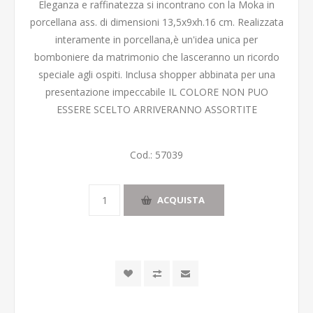
Eleganza e raffinatezza si incontrano con la Moka in
porcellana ass. di dimensioni 13,5x9xh.16 cm. Realizzata
interamente in porcellana,è un'idea unica per
bomboniere da matrimonio che lasceranno un ricordo
speciale agli ospiti. Inclusa shopper abbinata per una
presentazione impeccabile IL COLORE NON PUO
ESSERE SCELTO ARRIVERANNO ASSORTITE
Cod.:
57039
ACQUISTA