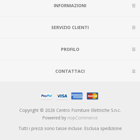
INFORMAZIONI
SERVIZIO CLIENTI
PROFILO
CONTATTACI
Copyright © 2026 Centro Forniture Elettriche S.n.c.
Powered by
nopCommerce
Tutti i prezzi sono tasse incluse. Esclusa
spedizione