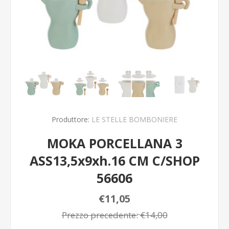
Produttore:
LE STELLE BOMBONIERE
MOKA PORCELLANA 3
ASS13,5x9xh.16 CM C/SHOP
56606
€11,05
Prezzo precedente:
€14,00