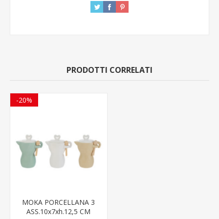
PRODOTTI CORRELATI
-20%
MOKA PORCELLANA 3
ASS.10x7xh.12,5 CM