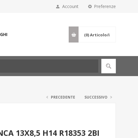
Account
Preferenze
GHI
(0)
Articolo/i
PRECEDENTE
SUCCESSIVO
CA 13X8,5 H14 R18353 2BI