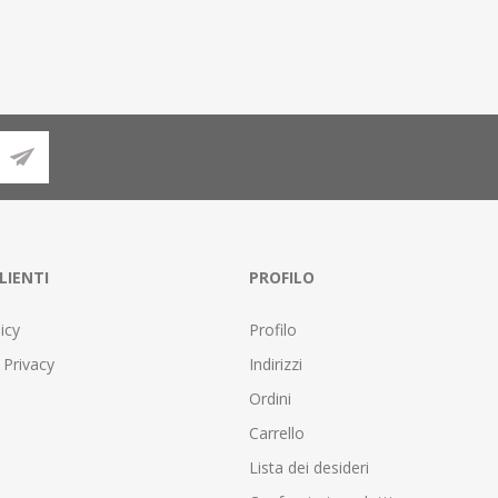
LIENTI
PROFILO
icy
Profilo
 Privacy
Indirizzi
Ordini
Carrello
Lista dei desideri