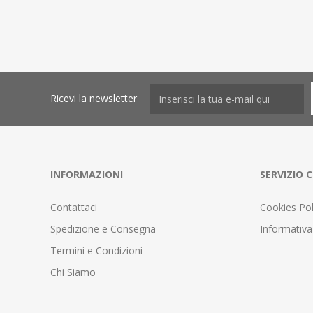
Ricevi la newsletter
INFORMAZIONI
SERVIZIO C
Contattaci
Cookies Pol
Spedizione e Consegna
Informativa
Termini e Condizioni
Chi Siamo