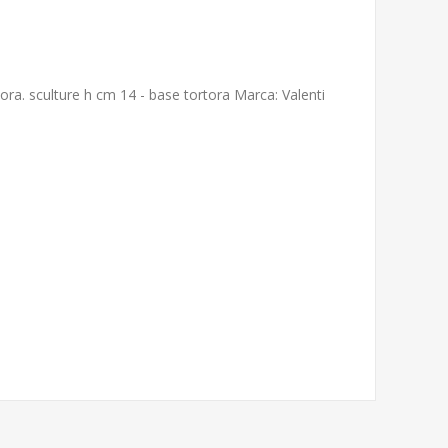
ora. sculture h cm 14 - base tortora Marca: Valenti