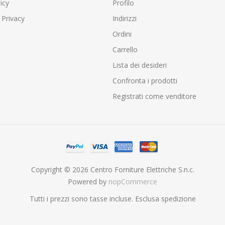
icy
Profilo
 Privacy
Indirizzi
Ordini
Carrello
Lista dei desideri
Confronta i prodotti
Registrati come venditore
Copyright © 2026 Centro Forniture Elettriche S.n.c.
Powered by
nopCommerce
Tutti i prezzi sono tasse incluse. Esclusa
spedizione