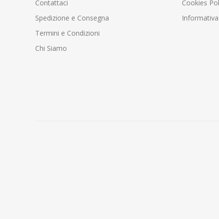
Contattaci
Cookies Pol
Spedizione e Consegna
Informativa
Termini e Condizioni
Chi Siamo