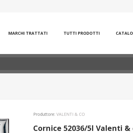
MARCHI TRATTATI
TUTTI PRODOTTI
CATALO
Produttore:
VALENTI & CO
Cornice 52036/5l Valenti & 