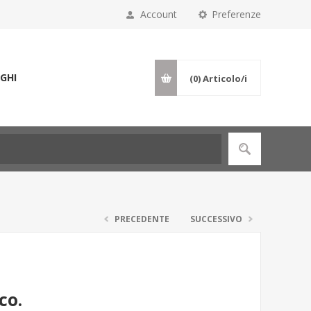
Account
Preferenze
GHI
(0)
Articolo/i
PRECEDENTE
SUCCESSIVO
co.