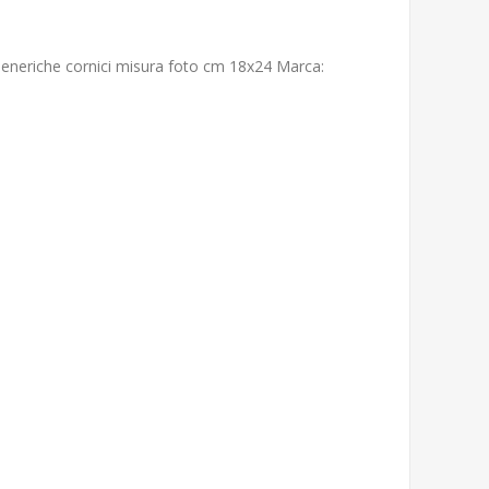
Generiche cornici misura foto cm 18x24 Marca: