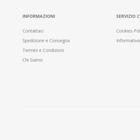
INFORMAZIONI
SERVIZIO C
Contattaci
Cookies Pol
Spedizione e Consegna
Informativa
Termini e Condizioni
Chi Siamo