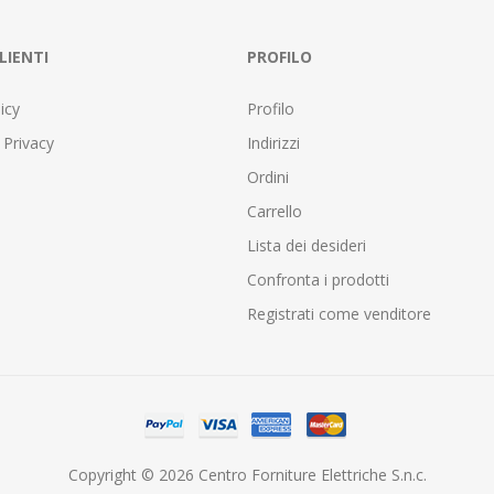
LIENTI
PROFILO
icy
Profilo
 Privacy
Indirizzi
Ordini
Carrello
Lista dei desideri
Confronta i prodotti
Registrati come venditore
Copyright © 2026 Centro Forniture Elettriche S.n.c.