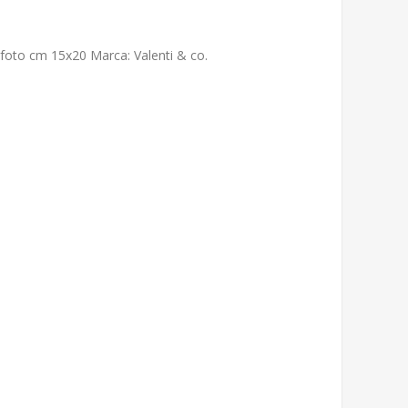
a foto cm 15x20 Marca: Valenti & co.