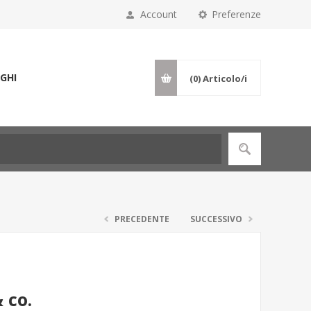
Account
Preferenze
GHI
(0)
Articolo/i
PRECEDENTE
SUCCESSIVO
 co.