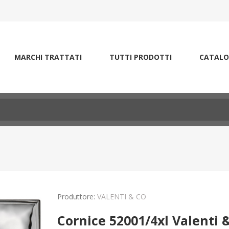
MARCHI TRATTATI
TUTTI PRODOTTI
CATALO
Produttore:
VALENTI & CO
Cornice 52001/4xl Valenti &