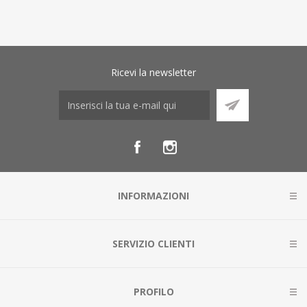
Ricevi la newsletter
INFORMAZIONI
SERVIZIO CLIENTI
PROFILO