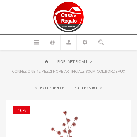
FIORI ARTIFICIALI
CONFEZIONE 12 PEZZI FIORE ARTIFICIALE 80CM COL.BORDEAUX
PRECEDENTE
SUCCESSIVO
-16%