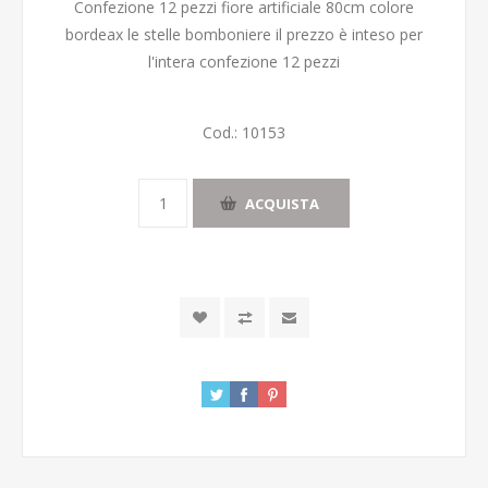
Confezione 12 pezzi fiore artificiale 80cm colore
bordeax le stelle bomboniere il prezzo è inteso per
l'intera confezione 12 pezzi
Cod.:
10153
ACQUISTA