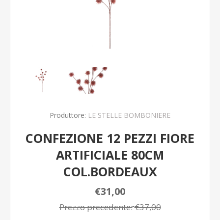
Produttore:
LE STELLE BOMBONIERE
CONFEZIONE 12 PEZZI FIORE
ARTIFICIALE 80CM
COL.BORDEAUX
€31,00
Prezzo precedente:
€37,00