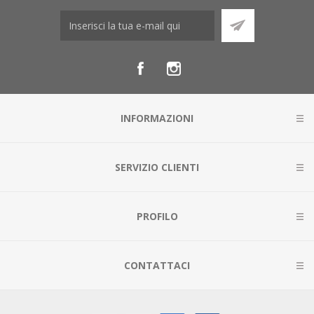
INFORMAZIONI
SERVIZIO CLIENTI
PROFILO
CONTATTACI