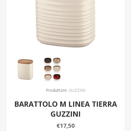
Produttore:
GUZZINI
BARATTOLO M LINEA TIERRA
GUZZINI
€17,50