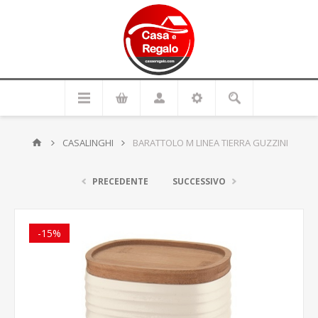
CASALINGHI
BARATTOLO M LINEA TIERRA GUZZINI
PRECEDENTE
SUCCESSIVO
-15%