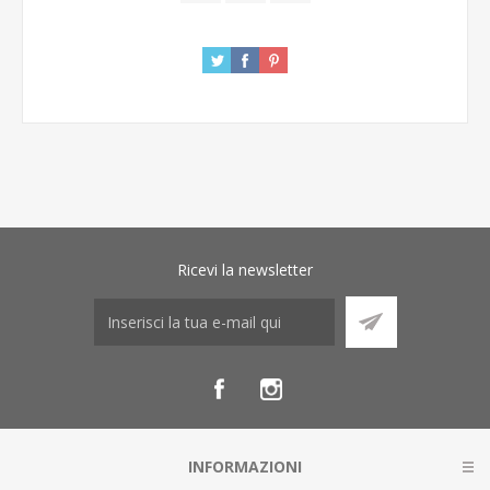
Ricevi la newsletter
INFORMAZIONI